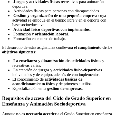
Juegos y actividades físicas
recreativas para animación
deportiva.
Actividades físicas para personas con discapacidades.
Gestión y organización de una pequeña empresa
cuya
actividad se enfoque en el tiempo libre y en el deporte con
base socioeducativa.
Actividad físico-deportivas con implementos.
Formación y
orientación laboral.
Formación en centros de trabajo.
El desarrollo de estas asignaturas conllevará
el cumplimiento de los
objetivos siguientes:
La enseñanza y dinamización de actividades físicas
y
recreativas varias.
La creación de
juegos y actividades físico-deportivas
individuales y de equipo, además de con implementos.
El conocimiento de
actividades básicas de
acondicionamiento físico
y de primeros auxilios.
Especialización en la
gestión de empresas.
Requisitos de acceso del Ciclo de Grado Superior en
Enseñanza y Animación Sociodeportiva
Aunque
no es necesario acceder
a el Grado Superior en enseñanza