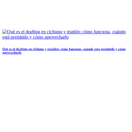
Qué es el drafting en ciclismo y triatlón: cómo funciona, cuándo está permitido y cómo
aprovecharlo