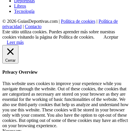
Deportistas
Libros
Tecnología
© 2026 GuiasDeportivas.com |
Política de cookies
|
Política de
privacidad
|
Contacto
Este sitio utiliza cookies. Puedes aprender más sobre nuestras
cookies visitando la página de Política de cookies.
Aceptar
Leer más
Cerrar
Privacy Overview
This website uses cookies to improve your experience while you
navigate through the website. Out of these cookies, the cookies that
are categorized as necessary are stored on your browser as they are
essential for the working of basic functionalities of the website. We
also use third-party cookies that help us analyze and understand how
you use this website. These cookies will be stored in your browser
only with your consent. You also have the option to opt-out of these
cookies. But opting out of some of these cookies may have an effect
on your browsing experience.
Necessary