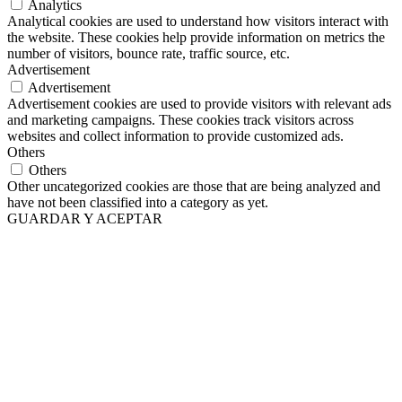
Analytics
Analytical cookies are used to understand how visitors interact with
the website. These cookies help provide information on metrics the
number of visitors, bounce rate, traffic source, etc.
Advertisement
Advertisement
Advertisement cookies are used to provide visitors with relevant ads
and marketing campaigns. These cookies track visitors across
websites and collect information to provide customized ads.
Others
Others
Other uncategorized cookies are those that are being analyzed and
have not been classified into a category as yet.
GUARDAR Y ACEPTAR