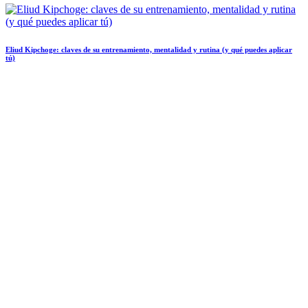
Eliud Kipchoge: claves de su entrenamiento, mentalidad y rutina (y qué puedes aplicar
tú)