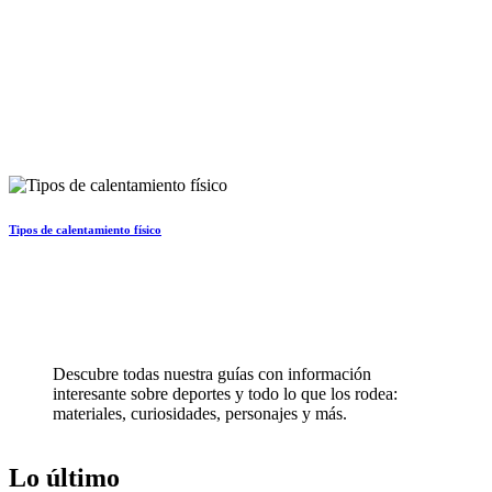
Tipos de calentamiento físico
Descubre todas nuestra guías con información
interesante sobre deportes y todo lo que los rodea:
materiales, curiosidades, personajes y más.
Lo último