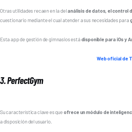
Otras utilidades recaen en la del 
análisis de datos, el control 
cuestionario mediante el cual atender a sus necesidades para 
Esta app de gestión de gimnasios está 
disponible para iOs y 
Web oficial de 
3. PerfectGym
Su característica clave es que 
ofrece un módulo de inteligenc
a disposición del usuario.