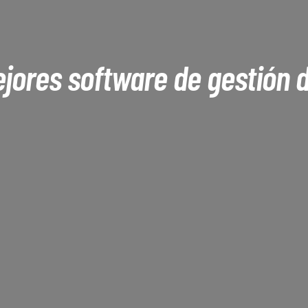
jores software de gestión 