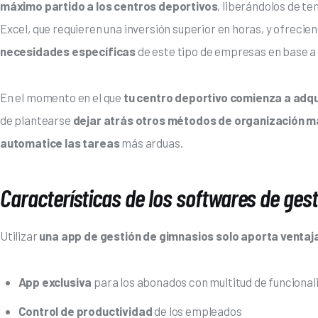
máximo partido a los centros deportivos
, liberándolos de t
Excel, que requieren una inversión superior en horas, y ofrecien
necesidades específicas
 de este tipo de empresas en base a 
En el momento en el que
 tu centro deportivo comienza a adqu
de plantearse 
dejar atrás otros métodos de organización m
automatice las tareas
 más arduas.
Características de los softwares de gest
Utilizar 
una app de gestión de gimnasios solo aporta ventaj
App exclusiva
para los abonados con multitud de funcional
Control de productividad
de los empleados