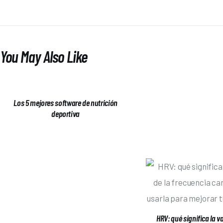
You May Also Like
Los 5 mejores software de nutrición
deportiva
HRV: qué significa la va