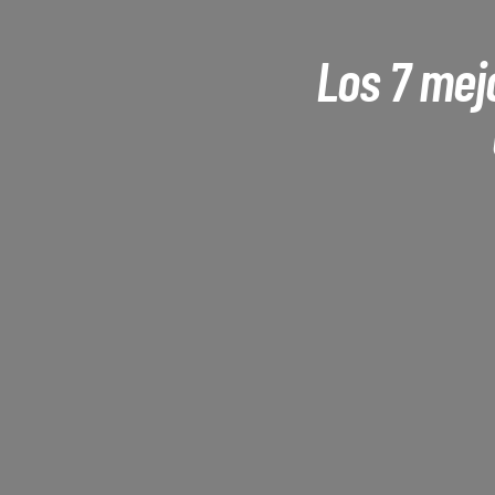
Los 7 mej