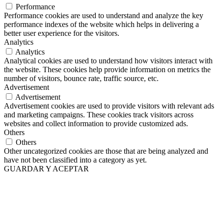
Performance
Performance cookies are used to understand and analyze the key
performance indexes of the website which helps in delivering a
better user experience for the visitors.
Analytics
Analytics
Analytical cookies are used to understand how visitors interact with
the website. These cookies help provide information on metrics the
number of visitors, bounce rate, traffic source, etc.
Advertisement
Advertisement
Advertisement cookies are used to provide visitors with relevant ads
and marketing campaigns. These cookies track visitors across
websites and collect information to provide customized ads.
Others
Others
Other uncategorized cookies are those that are being analyzed and
have not been classified into a category as yet.
GUARDAR Y ACEPTAR