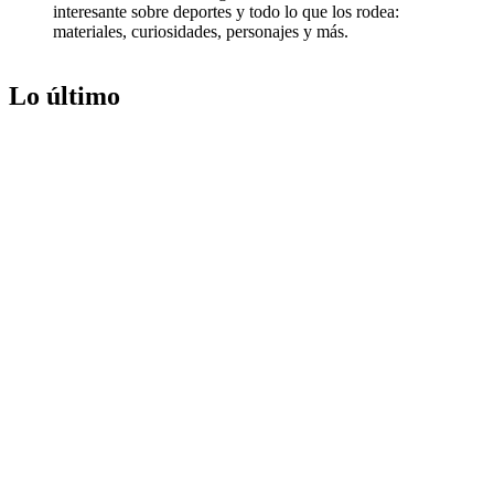
interesante sobre deportes y todo lo que los rodea:
materiales, curiosidades, personajes y más.
Lo último