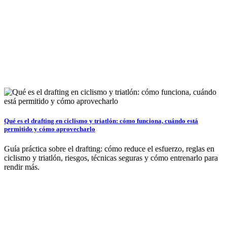
Qué es el drafting en ciclismo y triatlón: cómo funciona, cuándo está
permitido y cómo aprovecharlo
Guía práctica sobre el drafting: cómo reduce el esfuerzo, reglas en
ciclismo y triatlón, riesgos, técnicas seguras y cómo entrenarlo para
rendir más.