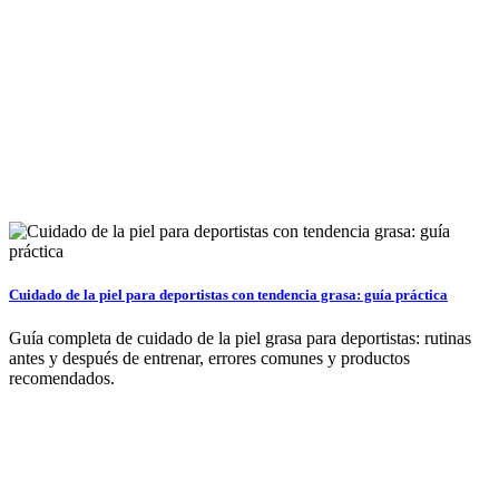
Cuidado de la piel para deportistas con tendencia grasa: guía práctica
Guía completa de cuidado de la piel grasa para deportistas: rutinas
antes y después de entrenar, errores comunes y productos
recomendados.