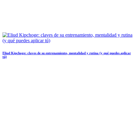
Eliud Kipchoge: claves de su entrenamiento, mentalidad y rutina (y qué puedes aplicar
tú)