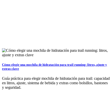
Cómo elegir una mochila de hidratación para trail running: litros, ajuste y
extras clave
Guía práctica para elegir mochila de hidratación para trail: capacidad
en litros, ajuste, sistema de bebida y extras como bolsillos, bastones
y seguridad.