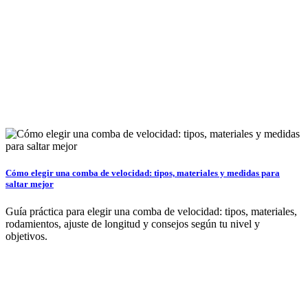
Cómo elegir una comba de velocidad: tipos, materiales y medidas para
saltar mejor
Guía práctica para elegir una comba de velocidad: tipos, materiales,
rodamientos, ajuste de longitud y consejos según tu nivel y
objetivos.