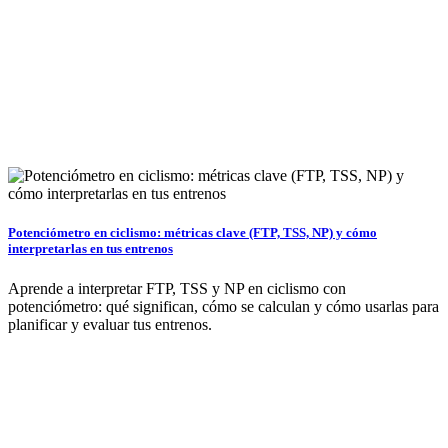
Potenciómetro en ciclismo: métricas clave (FTP, TSS, NP) y cómo
interpretarlas en tus entrenos
Aprende a interpretar FTP, TSS y NP en ciclismo con
potenciómetro: qué significan, cómo se calculan y cómo usarlas para
planificar y evaluar tus entrenos.