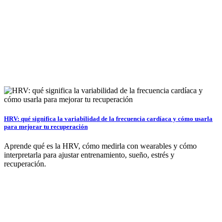
HRV: qué significa la variabilidad de la frecuencia cardíaca y cómo usarla
para mejorar tu recuperación
Aprende qué es la HRV, cómo medirla con wearables y cómo
interpretarla para ajustar entrenamiento, sueño, estrés y
recuperación.