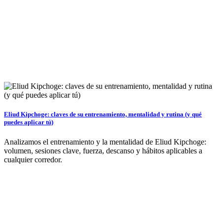
Eliud Kipchoge: claves de su entrenamiento, mentalidad y rutina (y qué
puedes aplicar tú)
Analizamos el entrenamiento y la mentalidad de Eliud Kipchoge:
volumen, sesiones clave, fuerza, descanso y hábitos aplicables a
cualquier corredor.