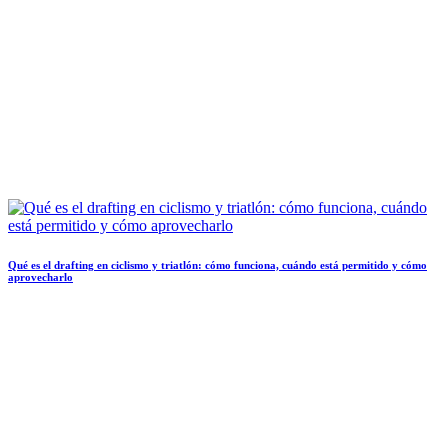
Qué es el drafting en ciclismo y triatlón: cómo funciona, cuándo está permitido y cómo
aprovecharlo