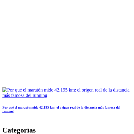
Por qué el maratón mide 42,195 km: el origen real de la distancia más famosa del
running
Categorías