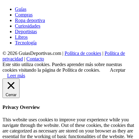
Guías
Compras
Ropa deportiva
Curiosidades
Deportistas
Libros
Tecnología
© 2026 GuiasDeportivas.com |
Política de cookies
|
Política de
privacidad
|
Contacto
Este sitio utiliza cookies. Puedes aprender más sobre nuestras
cookies visitando la página de Política de cookies.
Aceptar
Leer más
Cerrar
Privacy Overview
This website uses cookies to improve your experience while you
navigate through the website. Out of these cookies, the cookies that
are categorized as necessary are stored on your browser as they are
essential for the working of basic functionalities of the website. We