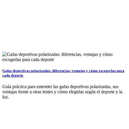
Gafas deportivas polarizadas: diferencias, ventajas y cómo escogerlas para
cada deporte
Guía práctica para entender las gafas deportivas polarizadas, sus
ventajas frente a otras lentes y cómo elegirlas según el deporte y la
luz.