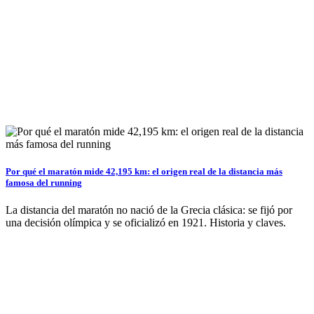
Por qué el maratón mide 42,195 km: el origen real de la distancia más
famosa del running
La distancia del maratón no nació de la Grecia clásica: se fijó por
una decisión olímpica y se oficializó en 1921. Historia y claves.