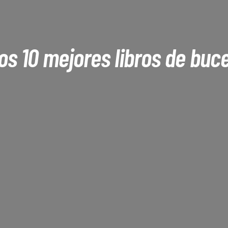
os 10 mejores libros de buc