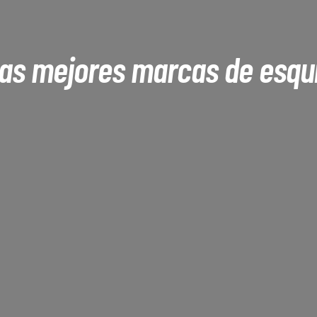
as mejores marcas de esqu