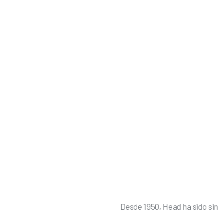
Desde 1950, Head ha sido sin