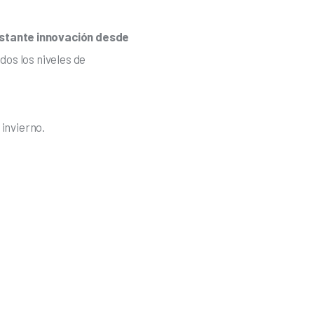
stante innovación desde 
os los niveles de 
invierno.