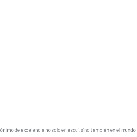
ónimo de excelencia no solo en esquí, sino también en el mundo 