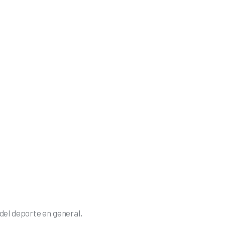
del deporte en general, 