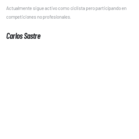
Actualmente sigue activo como ciclista pero participando en 
competiciones no profesionales.
Carlos Sastre