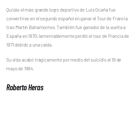
Quizás el más grande logro deportivo de Luis Ocaña fue 
convertirse en el segundo español en ganar el Tour de Francia 
tras Martín Bahamontes. También fue ganador de la vuelta a 
España en 1970; lamentablemente perdió el tour de Francia de 
1971 debido a una caída. 
Su vida acabó trágicamente por medio del suicidio el 19 de 
mayo de 1994.
Roberto Heras