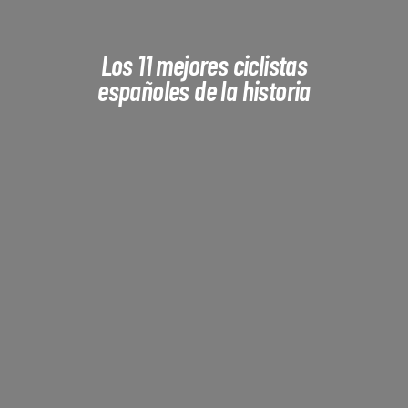
Tecnología
Los 11 mejores ciclistas
españoles de la historia