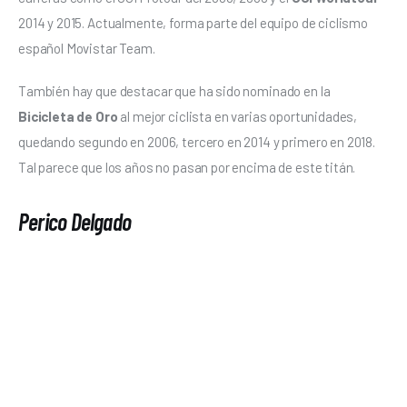
2014 y 2015. Actualmente, forma parte del equipo de ciclismo 
español Movistar Team. 
También hay que destacar que ha sido nominado en la 
Bicicleta de Oro 
al mejor ciclista en varias oportunidades, 
quedando segundo en 2006, tercero en 2014 y primero en 2018. 
Tal parece que los años no pasan por encima de este titán. 
Perico Delgado