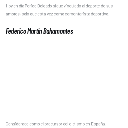
Hoy en día Perico Delgado sigue vinculado al deporte de sus 
amores, solo que esta vez como comentarista deportivo. 
Federico Martín Bahamontes
Considerado como el precursor del ciclismo en España. 