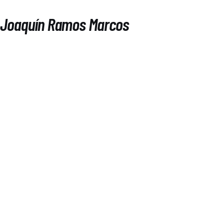
Joaquín Ramos Marcos