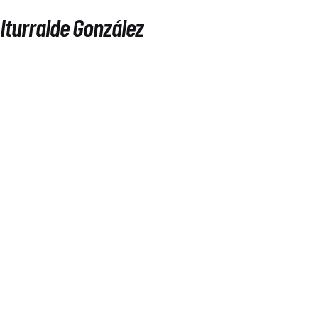
Iturralde González