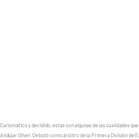
Carismático y decidido, estas son algunas de las cualidades que
Andújar Oliver. Debutó como árbitro de la Primera División de E