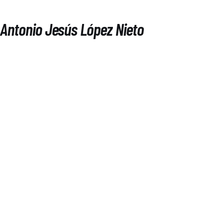
Antonio Jesús López Nieto