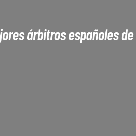
ores árbitros españoles de 