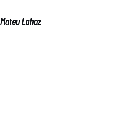
Mateu Lahoz